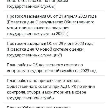
нового состава ОС по вопросам
государственной службы)
Протокол заседания ОС от 21 апреля 2023 года
(Повестка дня: О результатах Общественного
мониторинга качества оказания
государственных услуг за 2022 г)
Протокол заседания ОС от 29 июня 2023 года
(Повестка дня "О новой системе оценки
государственных служащих")
План работы Общественного совета по
вопросам государственной службы на 2023 год
План работы по привлечению членов
Общественного совета при АДГС РК по линии
контроля, отбора и мониторинга в сфере
государственной службы
Приказ "Об утверждении состава