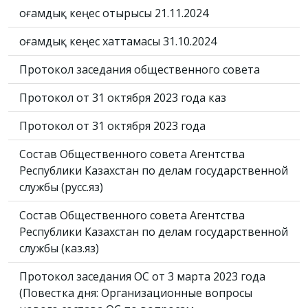
Қоғамдық кеңес отырысы 21.11.2024
Қоғамдық кеңес хаттамасы 31.10.2024
Протокол заседания общественного совета
Протокол от 31 октября 2023 года каз
Протокол от 31 октября 2023 года
Состав Общественного совета Агентства
Республики Казахстан по делам государственной
службы (русс.яз)
Состав Общественного совета Агентства
Республики Казахстан по делам государственной
службы (каз.яз)
Протокол заседания ОС от 3 марта 2023 года
(Повестка дня: Организационные вопросы