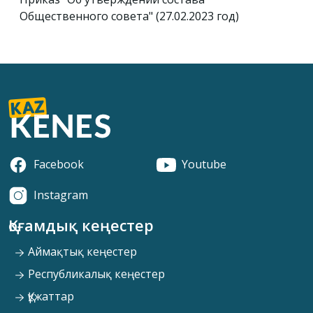
Общественного совета" (27.02.2023 год)
Facebook
Youtube
Instagram
Қоғамдық кеңестер
Аймақтық кеңестер
Республикалық кеңестер
Құжаттар