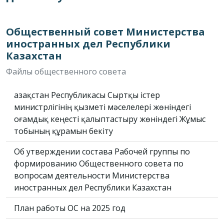
Общественный совет Министерства
иностранных дел Республики
Казахстан
Файлы общественного совета
Қазақстан Республикасы Сыртқы істер
министрлігінің қызметі мәселелері жөніндегі
Қоғамдық кеңесті қалыптастыру жөніндегі Жұмыс
тобының құрамын бекіту
Об утверждении состава Рабочей группы по
формированию Общественного совета по
вопросам деятельности Министерства
иностранных дел Республики Казахстан
План работы ОС на 2025 год