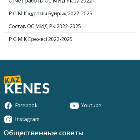
Отчет работы ОС МИД РК за 2022 г.
ҚР СІМ ҚК құрамы Бұйрық 2022-2025
Состав ОС МИД РК 2022-2025
ҚР СІМ ҚК Ережесі 2022-2025
Facebook
Youtube
Instagram
Общественные советы