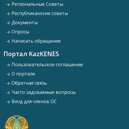
Региональные Советы
Республиканские советы
Документы
Опросы
Написать обращение
Портал KazKENES
Пользовательское соглашение
О портале
Обратная связь
Часто задоваемые вопросы
Вход для членов ОС