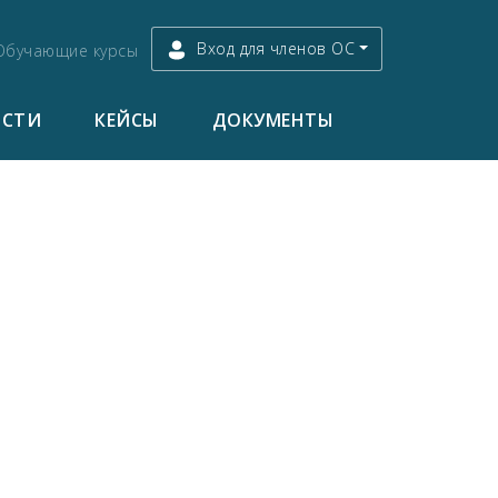
Вход для членов ОС
Обучающие курсы
ОСТИ
КЕЙСЫ
ДОКУМЕНТЫ