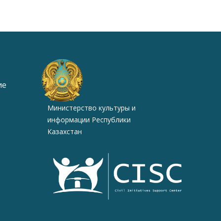
ие
Министерство культуры и
информации Республики
Казахстан