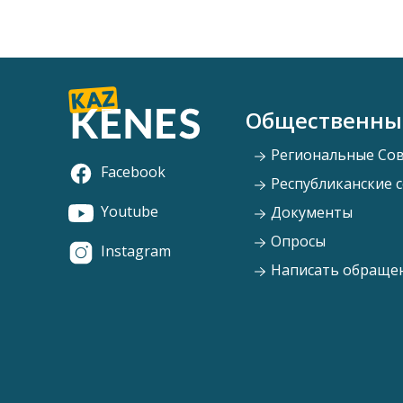
Общественны
Региональные Со
Facebook
Республиканские 
Youtube
Документы
Опросы
Instagram
Написать обраще