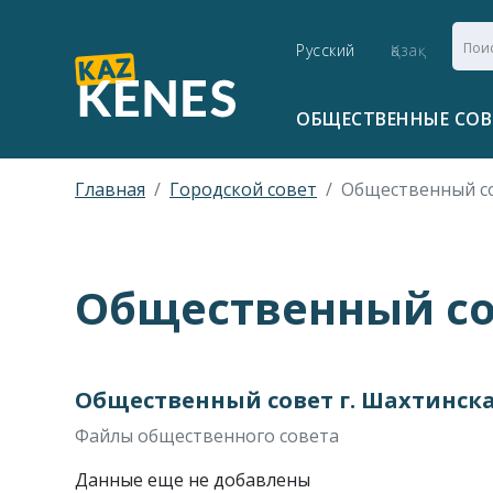
Русский
Қазақ
ОБЩЕСТВЕННЫЕ СО
Главная
Городской совет
Общественный со
Общественный со
Общественный совет г. Шахтинск
Файлы общественного совета
Данные еще не добавлены