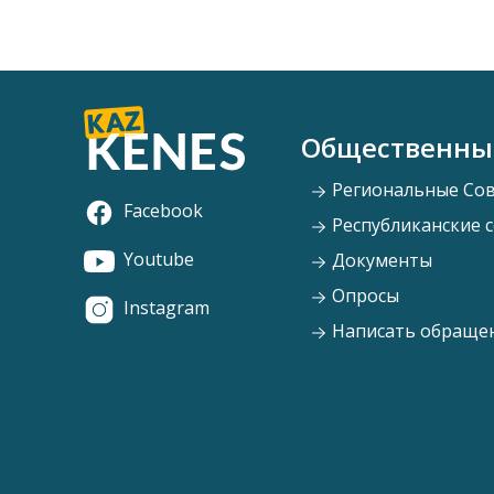
Общественны
Региональные Со
Facebook
Республиканские 
Youtube
Документы
Опросы
Instagram
Написать обраще