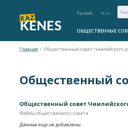
Русский
Қазақ
ОБЩЕСТВЕННЫЕ СО
Главная
Общественный совет Чиилийского 
Общественный со
Общественный совет Чиилийског
Файлы общественного совета
Данные еще не добавлены