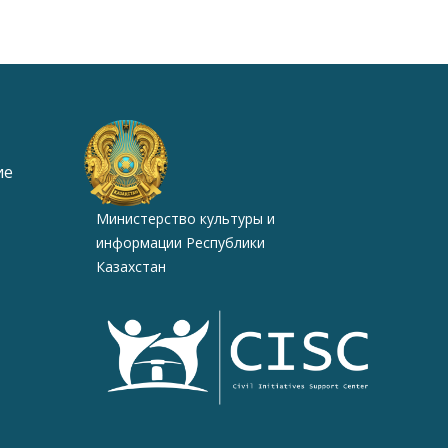
ие
Министерство культуры и
информации Республики
Казахстан