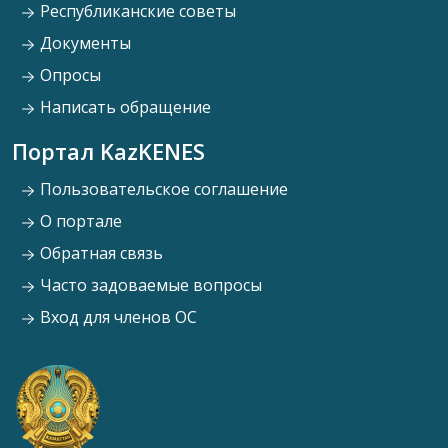
Республиканские советы
Документы
Опросы
Написать обращение
Портал KazKENES
Пользовательское соглашение
О портале
Обратная связь
Часто задоваемые вопросы
Вход для членов ОС