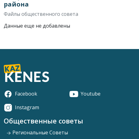
района
Файлы общественного совета
Данные еще не добавлены
Facebook
Youtube
Instagram
Общественные советы
Региональные Советы