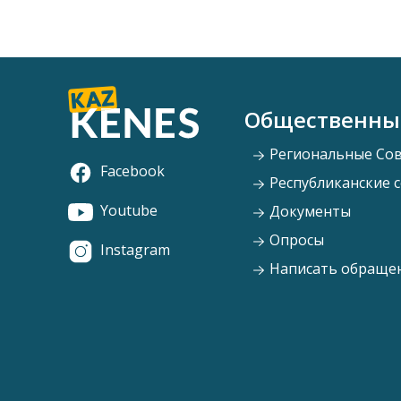
Общественны
Региональные Со
Facebook
Республиканские 
Youtube
Документы
Опросы
Instagram
Написать обраще