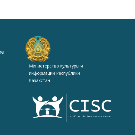
ие
Министерство культуры и
информации Республики
Казахстан