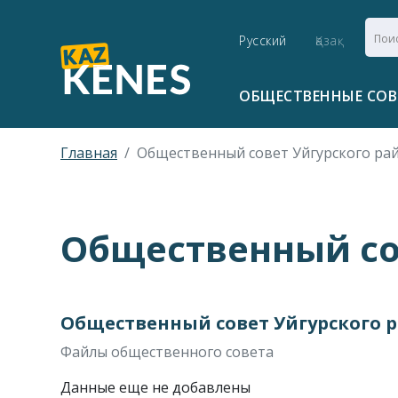
Русский
Қазақ
ОБЩЕСТВЕННЫЕ СО
Главная
Общественный совет Уйгурского ра
Общественный со
Общественный совет Уйгурского 
Файлы общественного совета
Данные еще не добавлены