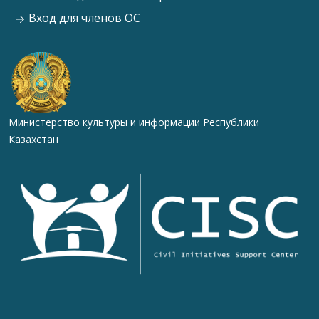
Вход для членов ОС
Министерство культуры и информации Республики
Казахстан