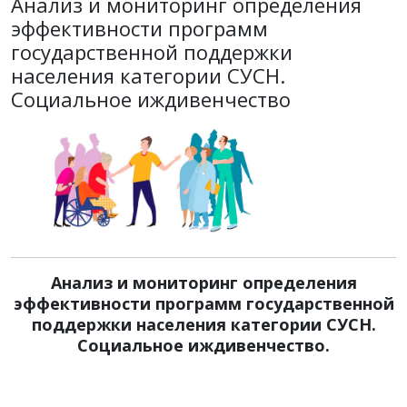
Анализ и мониторинг определения
эффективности программ
государственной поддержки
населения категории СУСН.
Социальное иждивенчество
Анализ и мониторинг определения
эффективности программ государственной
поддержки населения категории СУСН.
Социальное иждивенчество.