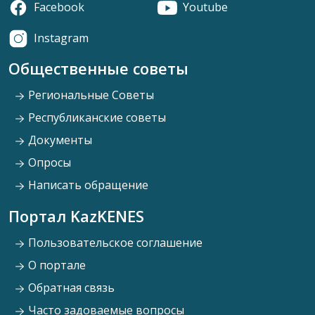
Facebook
Youtube
Instagram
Общественные советы
Региональные Советы
Республиканские советы
Документы
Опросы
Написать обращение
Портал KazKENES
Пользовательское соглашение
О портале
Обратная связь
Часто задоваемые вопросы