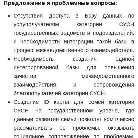
Предложение и проблемные вопросы:
Отсутствия доступа в Базу данных по
услуполучателям категории СУСН
государственных ведомств и подразделений,
и необходимости интеграции такой базы в
процесс межведомственного взаимодействия.
Необходимость создания единой
интегрированной базы для повышения
качества межведомственного
взаимодействия и сопровождения
благополучателей категории СУСН.
Создание ID карты для семей категории
СУСН на государственном уровне, где
данные развития семьи позволят комплексно
рассматривать ее проблемы, оказывать
социальное сопровождение по проблемам,