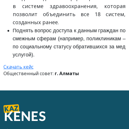
в системе здравоохранения, которая
позволит объединить все 18 систем,
созданных ранее.
Поднять вопрос доступа к данным граждан по
смежным сферам (например, поликлиникам –
по социальному статусу обратившихся за мед
услугой).
Скачать кейс
Общественный совет:
г. Алматы