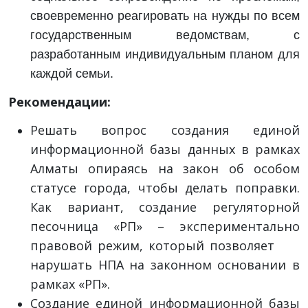
своевременно реагировать на нужды по всем
государственным ведомствам, с
разработанным индивидуальным планом для
каждой семьи.
Рекомендации:
Решать вопрос создания единой
информационной базы данных в рамках
Алматы опираясь на закон об особом
статусе города, чтобы делать поправки.
Как вариант, создание регуляторной
песочница «РП» – экспериментально
правовой режим, который позволяет
нарушать НПА на законном основании в
рамках «РП».
Создание единой информационной базы