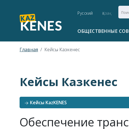
Русский
Қазақ
ОБЩЕСТВЕННЫЕ СО
Главная
Кейсы Казкенес
Кейсы Казкенес
Кейсы KazKENES
Обеспечение транс