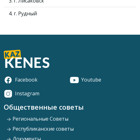
3. г. Лисаковск
4. г. Рудный
Facebook
Youtube
Instagram
Общественные советы
Региональные Советы
Республиканские советы
Документы