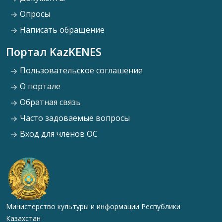
Опросы
Написать обращение
Портал KazKENES
Пользовательское соглашение
О портале
Обратная связь
Часто задоваемые вопросы
Вход для членов ОС
Министерство культуры и информации Республики
Казахстан