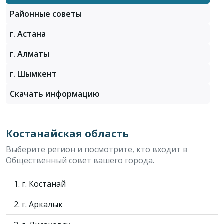
Районные советы
г. Астана
г. Алматы
г. Шымкент
Скачать информацию
Костанайская область
Выберите регион и посмотрите, кто входит в
Общественный совет вашего города.
1. г. Костанай
2. г. Аркалык