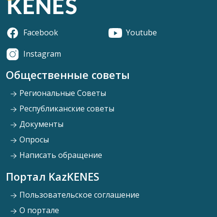
Facebook
Youtube
Instagram
Общественные советы
Региональные Советы
Республиканские советы
Документы
Опросы
Написать обращение
Портал KazKENES
Пользовательское соглашение
О портале