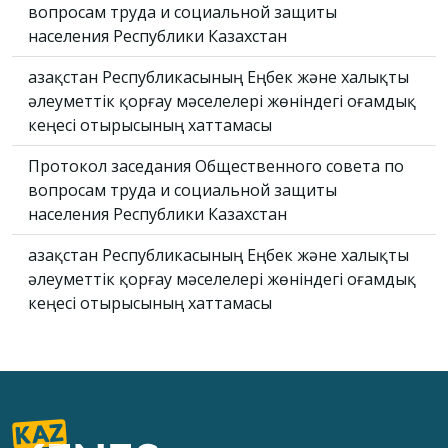
вопросам труда и социальной защиты
населения Республики Казахстан
Қазақстан Республикасының Еңбек және халықты
әлеуметтік қорғау мәселелері жөніндегі Қоғамдық
кеңесі отырысының хаттамасы
Протокол заседания Общественного совета по
вопросам труда и социальной защиты
населения Республики Казахстан
Қазақстан Республикасының Еңбек және халықты
әлеуметтік қорғау мәселелері жөніндегі Қоғамдық
кеңесі отырысының хаттамасы