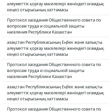
әлеуметтік қорғау мәселелері жөніндегі Қоғамдық
кеңесі отырысының хаттамасы
Протокол заседания Общественного совета по
вопросам труда и социальной защиты
населения Республики Казахстан
Қазақстан Республикасының Еңбек және халықты
әлеуметтік қорғау мәселелері жөніндегі Қоғамдық
кеңесі отырысының хаттамасы
Протокол заседания Общественного совета по
вопросам труда и социальной защиты
населения Республики Казахстан
Қазақстан Республикасының Еңбек және халықты
әлеуметтік қорғау мәселелері жөніндегі Қоғамдық
кеңесі отырысының хаттамасы
Протокол заседания Общественного совета по