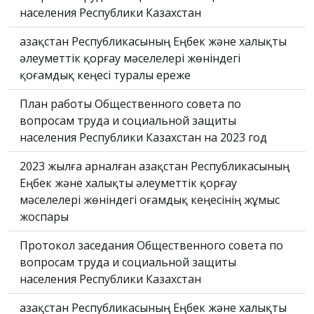
населения Республики Казахстан
Қазақстан Республикасының Еңбек және халықты
әлеуметтік қорғау мәселелері жөніндегі
қоғамдық кеңесі туралы ереже
План работы Общественного совета по
вопросам труда и социальной защиты
населения Республики Казахстан на 2023 год
2023 жылға арналған Қазақстан Республикасының
Еңбек және халықты әлеуметтік қорғау
мәселелері жөніндегі Қоғамдық кеңесінің жұмыс
жоспары
Протокол заседания Общественного совета по
вопросам труда и социальной защиты
населения Республики Казахстан
Қазақстан Республикасының Еңбек және халықты