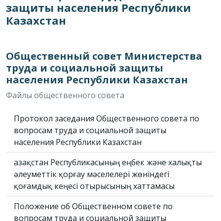
защиты населения Республики
Казахстан
Общественный совет Министерства
труда и социальной защиты
населения Республики Казахстан
Файлы общественного совета
Протокол заседания Общественного совета по
вопросам труда и социальной защиты
населения Республики Казахстан
Қазақстан Республикасының еңбек және халықты
әлеуметтік қорғау мәселелері жөніндегі
қоғамдық кеңесі отырысының хаттамасы
Положение об Общественном совете по
вопросам труда и социальной защиты