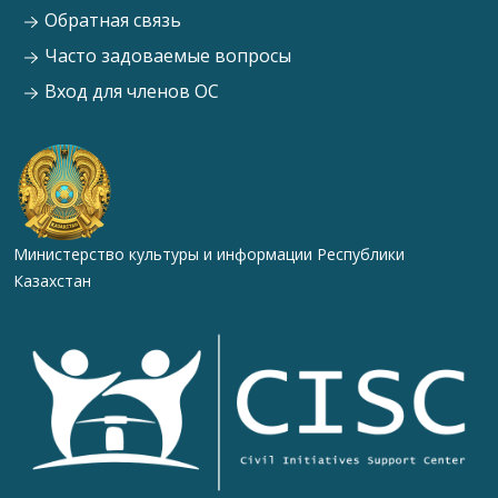
Обратная связь
Часто задоваемые вопросы
Вход для членов ОС
Министерство культуры и информации Республики
Казахстан