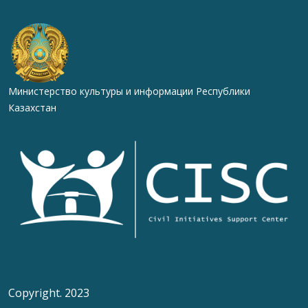
Министерство культуры и информации Республики
Казахстан
Copyright. 2023