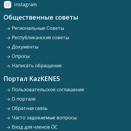
Instagram
Общественные советы
Региональные Советы
Республиканские советы
Документы
Опросы
Написать обращение
Портал KazKENES
Пользовательское соглашение
О портале
Обратная связь
Часто задоваемые вопросы
Вход для членов ОС