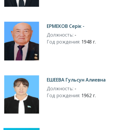
ЕРМЕКОВ Серік -
Должность:
-
Год рождения:
1948 г.
ЕШЕЕВА Гульсун Алиевна
Должность:
-
Год рождения:
1962 г.