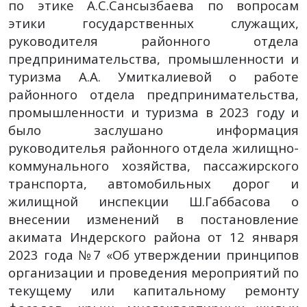
по этике А.С.Сансызбаева по вопросам
этики государственных служащих,
руководителя районного отдела
предпринимательства, промышленности и
туризма А.А. Умиткалиевой о работе
районного отдела предпринимательства,
промышленности и туризма в 2023 году и
было заслушано информация
руководителья районного отдела жилищно-
коммунального хозяйства, пассажирского
транспорта, автомобильных дорог и
жилищной инспекции Ш.Габбасова о
внесении изменений в постановление
акимата Индерского района от 12 января
2023 года №7 «Об утверждении принципов
организации и проведения мероприятий по
текущему или капитальному ремонту