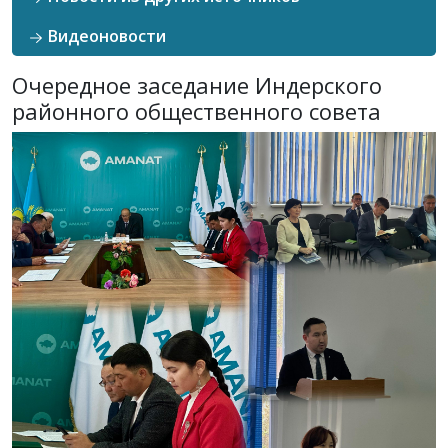
Видеоновости
Очередное заседание Индерского
районного общественного совета