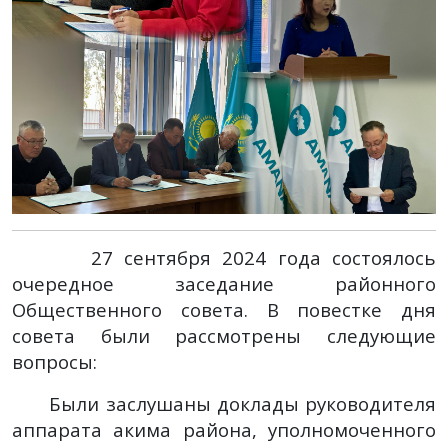
27 сентября 2024 года состоялось
очередное заседание районного
Общественного совета. В повестке дня
совета были рассмотрены следующие
вопросы:
Были заслушаны доклады руководителя
аппарата акима района, уполномоченного