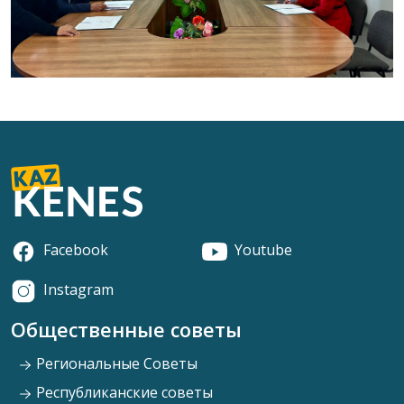
Facebook
Youtube
Instagram
Общественные советы
Региональные Советы
Республиканские советы