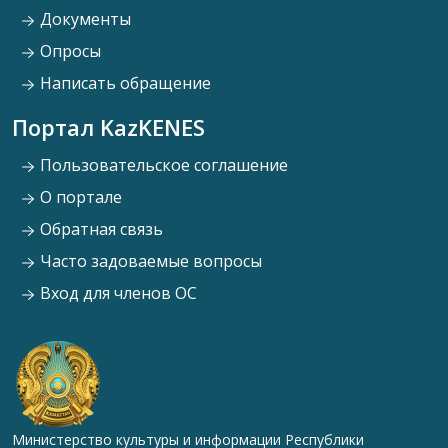
Документы
Опросы
Написать обращение
Портал KazKENES
Пользовательское соглашение
О портале
Обратная связь
Часто задоваемые вопросы
Вход для членов ОС
Министерство культуры и информации Республики