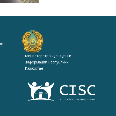
ие
Министерство культуры и
информации Республики
Казахстан