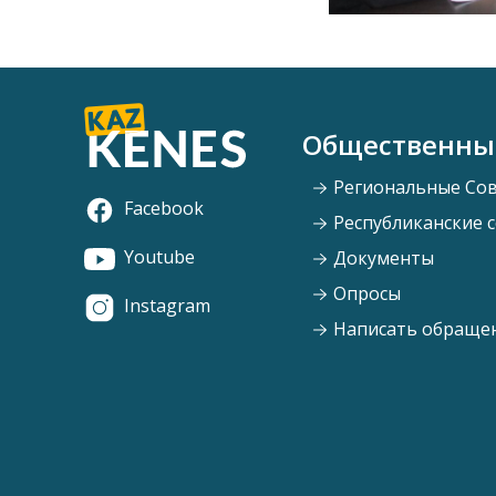
Общественны
Региональные Со
Facebook
Республиканские 
Youtube
Документы
Опросы
Instagram
Написать обраще