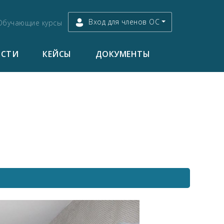
Вход для членов ОС
Обучающие курсы
ОСТИ
КЕЙСЫ
ДОКУМЕНТЫ