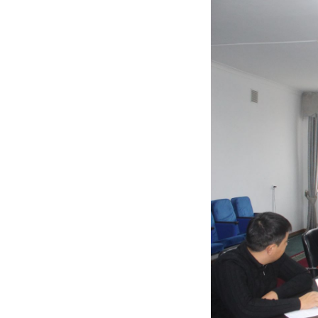
Previous