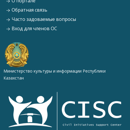
О портале
Обратная связь
Часто задоваемые вопросы
Вход для членов ОС
Министерство культуры и информации Республики
Казахстан