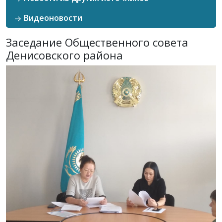
Видеоновости
Заседание Общественного совета
Денисовского района