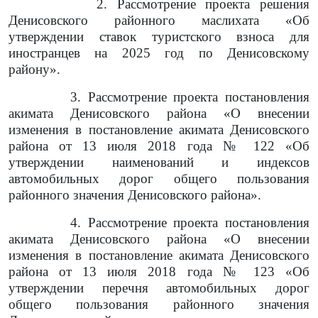
2. Рассмотрение проекта решения
Денисовского районного маслихата «Об
утверждении ставок туристского взноса для
иностранцев на 2025 год по Денисовскому
району».
3. Рассмотрение проекта постановления
акимата Денисовского района «О внесении
изменения в постановление акимата Денисовского
района от 13 июля 2018 года № 122 «Об
утверждении наименований и индексов
автомобильных дорог общего пользования
районного значения Денисовского района».
4. Рассмотрение проекта постановления
акимата Денисовского района «О внесении
изменения в постановление акимата Денисовского
района от 13 июля 2018 года № 123 «Об
утверждении перечня автомобильных дорог
общего пользования районного значения