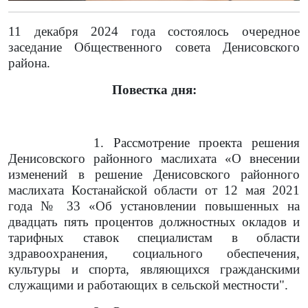
11 декабря 2024 года состоялось очередное
заседание Общественного совета Денисовского
района.
Повестка дня:
1.
Рассмотрение проекта решения
Денисовского районного маслихата «О внесении
изменений в решение Денисовского районного
маслихата Костанайской области от 12 мая 2021
года № 33 «Об установлении повышенных на
двадцать пять процентов должностных окладов и
тарифных ставок специалистам в области
здравоохранения, социального обеспечения,
культуры и спорта, являющихся гражданскими
служащими и работающих в сельской местности".