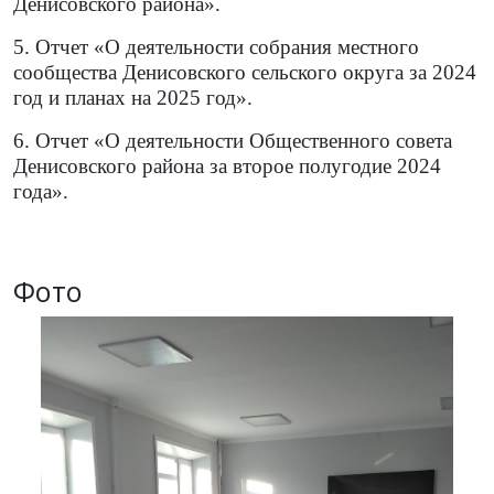
Денисовского района».
5.
Отчет «О деятельности собрания местного
сообщества Денисовского сельского округа за 2024
год и планах на 2025 год».
6.
Отчет «О деятельности Общественного совета
Денисовского района за второе полугодие 2024
года».
Фото