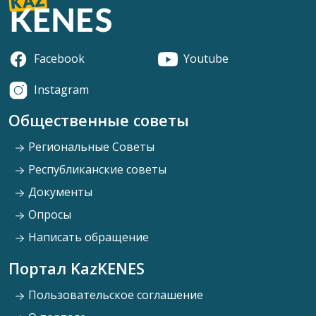
Facebook
Youtube
Instagram
Общественные советы
Региональные Советы
Республиканские советы
Документы
Опросы
Написать обращение
Портал KazKENES
Пользовательское соглашение