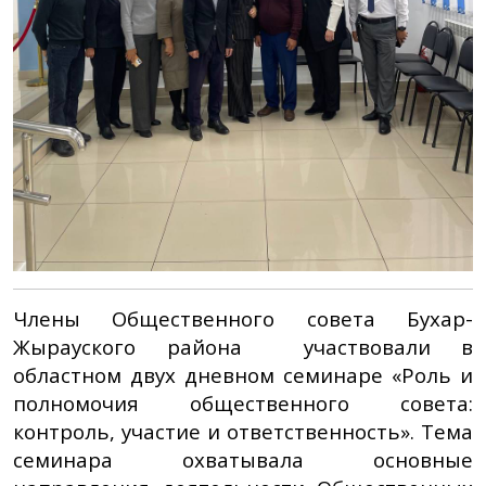
Члены Общественного совета Бухар-
Жырауского района участвовали в
областном двух дневном семинаре «Роль и
полномочия общественного совета:
контроль, участие и ответственность». Тема
семинара охватывала основные