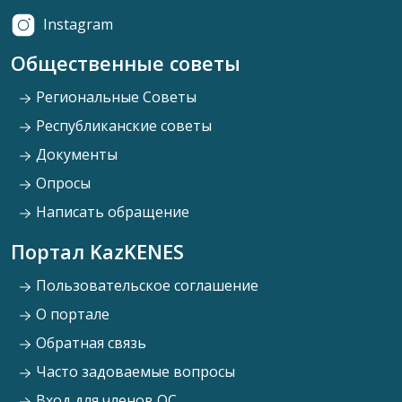
Instagram
Общественные советы
Региональные Советы
Республиканские советы
Документы
Опросы
Написать обращение
Портал KazKENES
Пользовательское соглашение
О портале
Обратная связь
Часто задоваемые вопросы
Вход для членов ОС