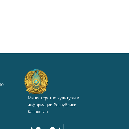
ие
Министерство культуры и
информации Республики
Казахстан