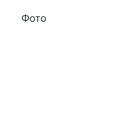
Фото
Previous