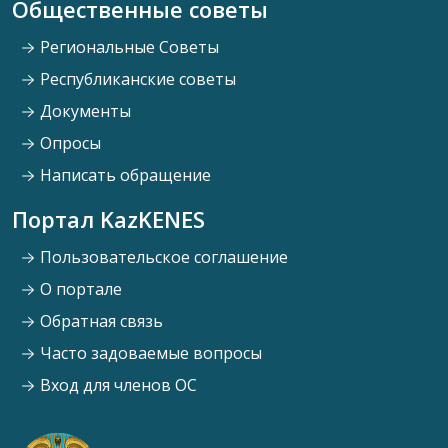
Общественные советы
Региональные Советы
Республиканские советы
Документы
Опросы
Написать обращение
Портал KazKENES
Пользовательское соглашение
О портале
Обратная связь
Часто задоваемые вопросы
Вход для членов ОС