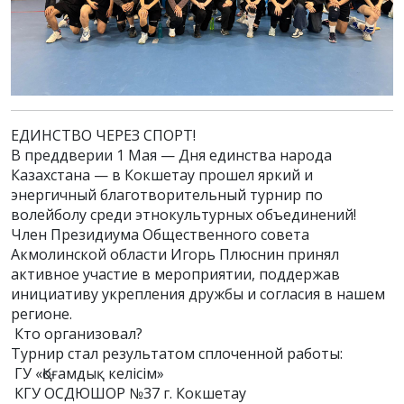
ЕДИНСТВО ЧЕРЕЗ СПОРТ!
В преддверии 1 Мая — Дня единства народа
Казахстана — в Кокшетау прошел яркий и
энергичный благотворительный турнир по
волейболу среди этнокультурных объединений!
Член Президиума Общественного совета
Акмолинской области Игорь Плюснин принял
активное участие в мероприятии, поддержав
инициативу укрепления дружбы и согласия в нашем
регионе.
Кто организовал?
Турнир стал результатом сплоченной работы:
ГУ «Қоғамдық келісім»
КГУ ОСДЮШОР №37 г. Кокшетау