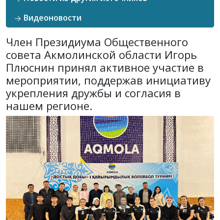
Видеоновости
Член Президиума Общественного
совета Акмолинской области Игорь
Плюснин принял активное участие в
мероприятии, поддержав инициативу
укрепления дружбы и согласия в
нашем регионе.