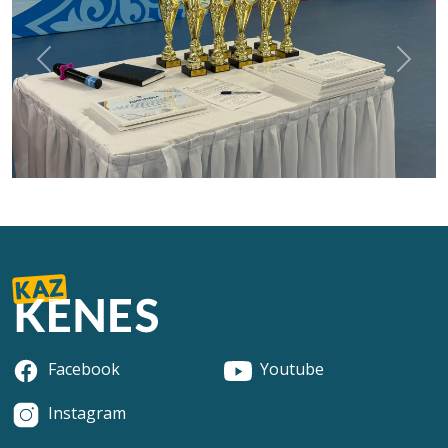
Previous
Next
Facebook
Youtube
Instagram