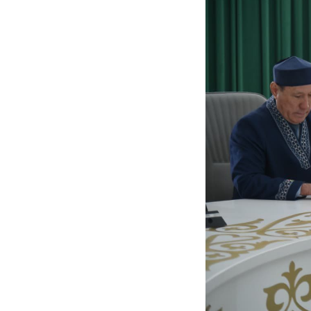
Previous