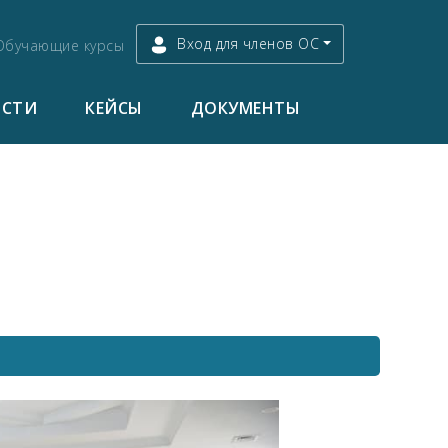
Вход для членов ОС
Обучающие курсы
ОСТИ
КЕЙСЫ
ДОКУМЕНТЫ