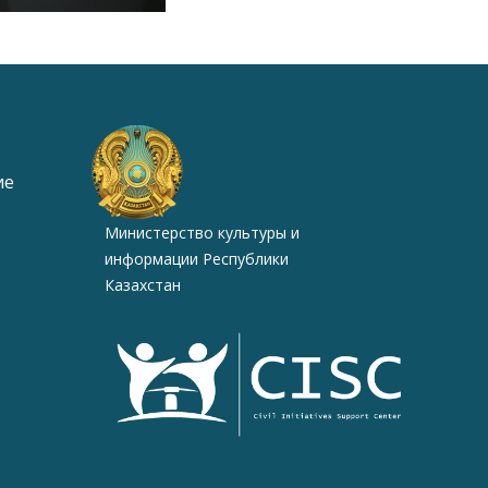
ие
Министерство культуры и
информации Республики
Казахстан