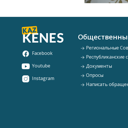
Общественны
Региональные Со
Facebook
Республиканские 
Youtube
Документы
Опросы
Instagram
Написать обраще