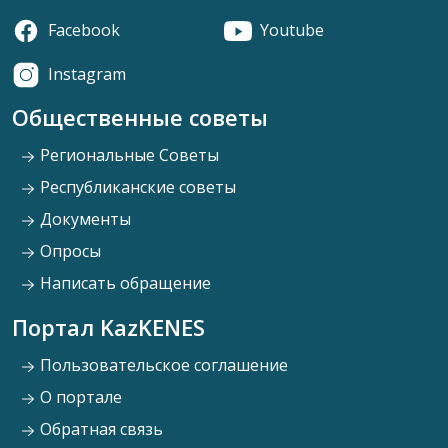
Facebook
Youtube
Instagram
Общественные советы
Региональные Советы
Республиканские советы
Документы
Опросы
Написать обращение
Портал KazKENES
Пользовательское соглашение
О портале
Обратная связь