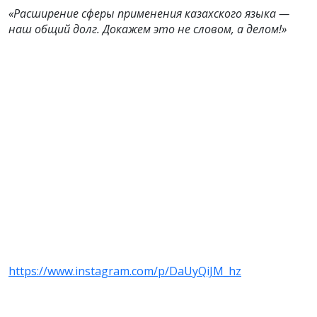
«Расширение сферы применения казахского языка —
наш общий долг. Докажем это не словом, а делом!»
https://www.instagram.com/p/DaUyQiJM_hz