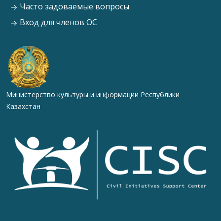
Часто задоваемые вопросы
Вход для членов ОС
Министерство культуры и информации Республики
Казахстан