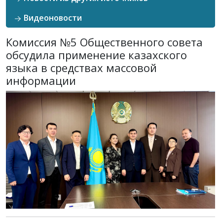
Видеоновости
Комиссия №5 Общественного совета
обсудила применение казахского
языка в средствах массовой
информации