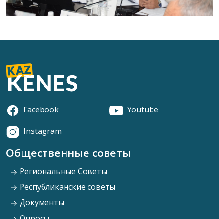
Facebook
Youtube
Instagram
Общественные советы
Региональные Советы
Республиканские советы
Документы
Опросы