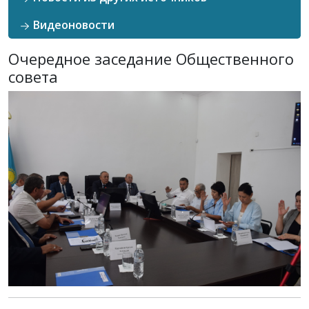
Видеоновости
Очередное заседание Общественного
совета