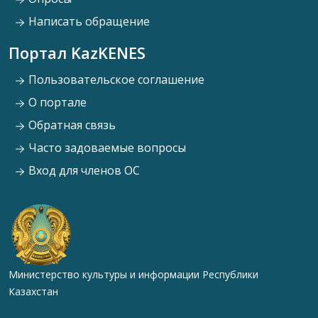
Написать обращение
Портал KazKENES
Пользовательское соглашение
О портале
Обратная связь
Часто задоваемые вопросы
Вход для членов ОС
Министерство культуры и информации Республики
Казахстан