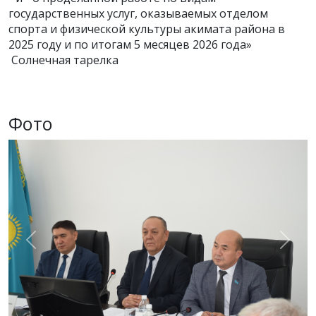
государственных услуг, оказываемых отделом
спорта и физической культуры акимата района в
2025 году и по итогам 5 месяцев 2026 года»
Солнечная тарелка
Фото
Previous
Next