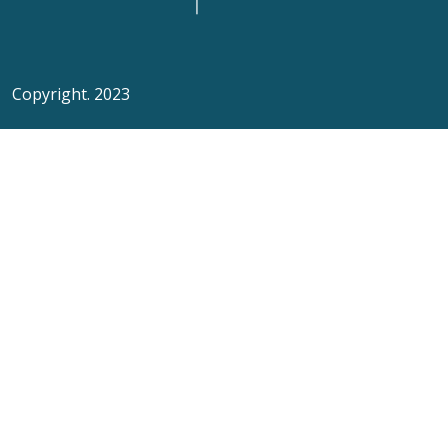
Copyright. 2023