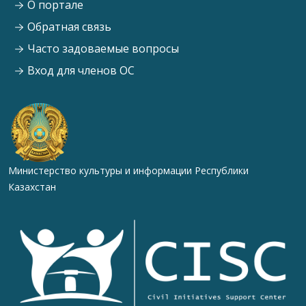
О портале
Обратная связь
Часто задоваемые вопросы
Вход для членов ОС
Министерство культуры и информации Республики
Казахстан