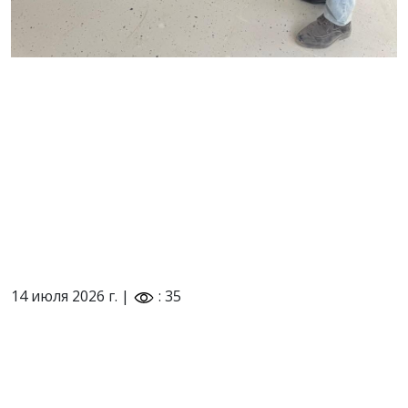
14 июля 2026 г. |
: 35