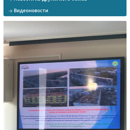
Видеоновости