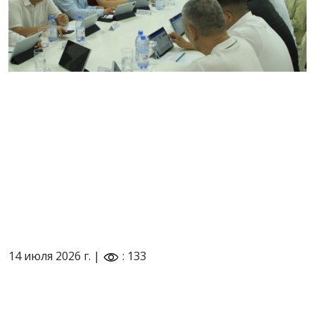
14 июля 2026 г. |
: 133