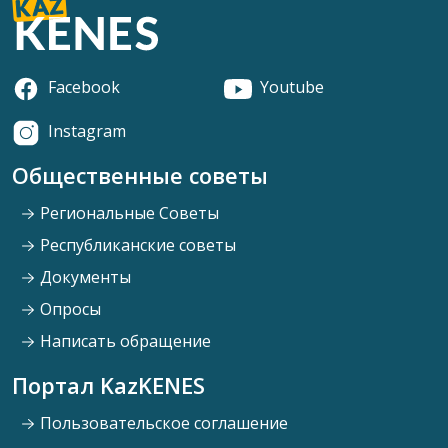
Facebook
Youtube
Instagram
Общественные советы
Региональные Советы
Республиканские советы
Документы
Опросы
Написать обращение
Портал KazKENES
Пользовательское соглашение