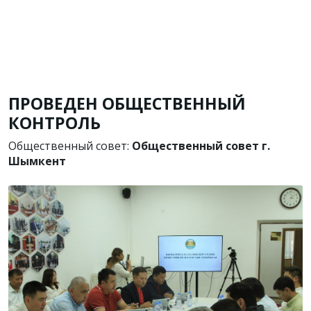
ПРОВЕДЕН ОБЩЕСТВЕННЫЙ
КОНТРОЛЬ
Общественный совет:
Общественный совет г.
Шымкент