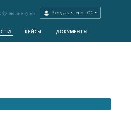
Вход для членов ОС
Обучающие курсы
ОСТИ
КЕЙСЫ
ДОКУМЕНТЫ