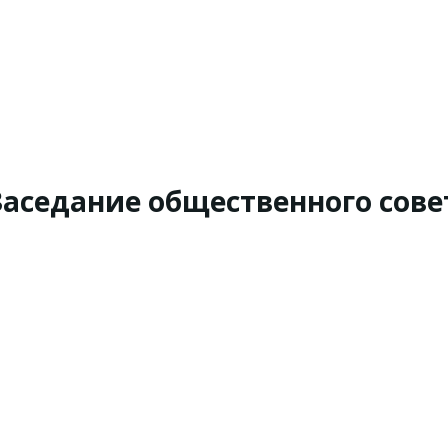
Заседание общественного совет