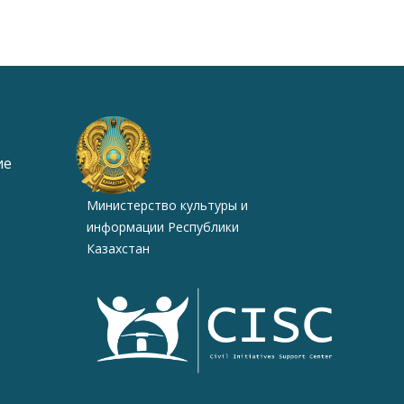
ие
Министерство культуры и
информации Республики
Казахстан