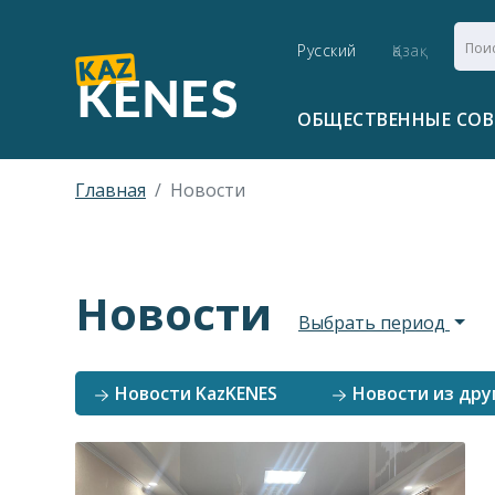
Русский
Қазақ
ОБЩЕСТВЕННЫЕ СО
Главная
Новости
Новости
Выбрать период
Новости KazKENES
Новости из дру