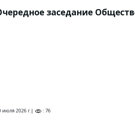
Очередное заседание Обществ
0 июля 2026 г.|
: 76