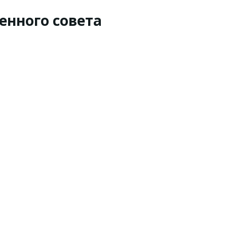
енного совета