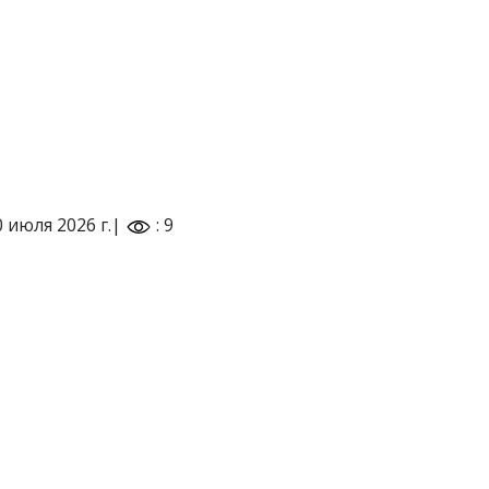
0 июля 2026 г.|
: 9