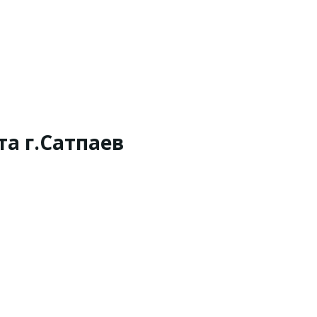
а г.Сатпаев