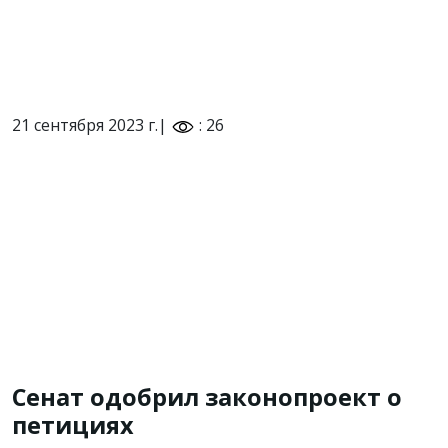
21 сентября 2023 г.|
: 26
Сенат одобрил законопроект о
петициях