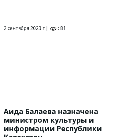
2 сентября 2023 г.|
: 81
Аида Балаева назначена
министром культуры и
информации Республики