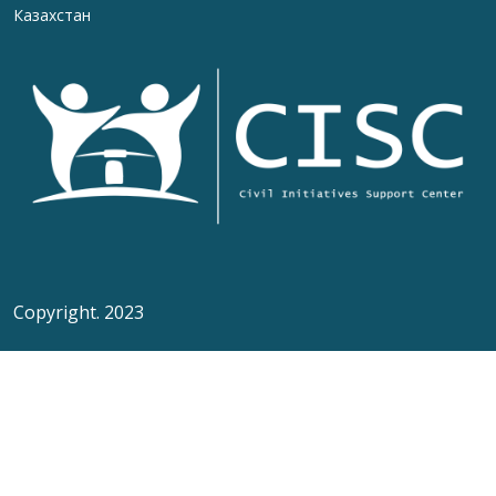
Казахстан
Copyright. 2023