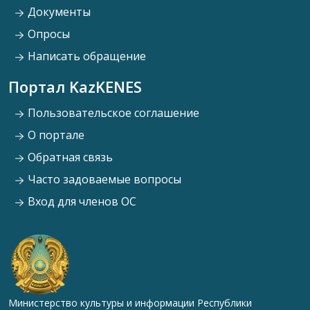
Документы
Опросы
Написать обращение
Портал KazKENES
Пользовательское соглашение
О портале
Обратная связь
Часто задоваемые вопросы
Вход для членов ОС
Министерство культуры и информации Республики