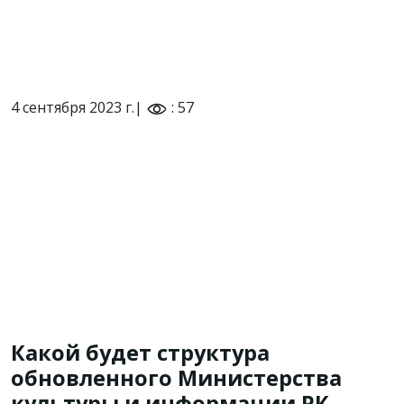
4 сентября 2023 г.|
: 57
Какой будет структура
обновленного Министерства
культуры и информации РК