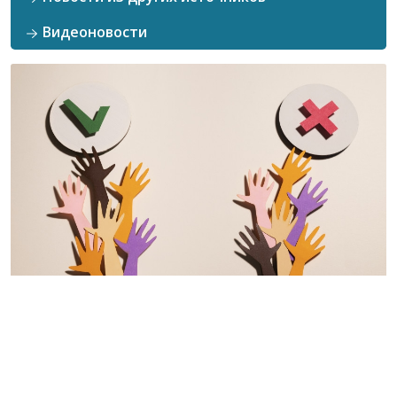
Видеоновости