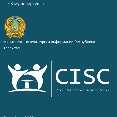
ҚК мүшелері үшін
Министерство культуры и информации Республики
Казахстан