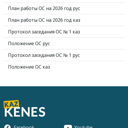
План работы ОС на 2026 год рус
План работы ОС на 2026 год каз
Протокол заседания ОС № 1 каз
Положение ОС рус
Протокол заседания ОС № 1 рус
Положение ОС каз
Facebook
Youtube