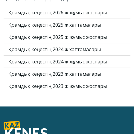
Қоғамдық кеңестің 2026 ж жұмыс жоспары
Қоғамдық кеңестің 2025 ж хаттамалары
Қоғамдық кеңестің 2025 ж жұмыс жоспары
Қоғамдық кеңестің 2024 ж хаттамалары
Қоғамдық кеңестің 2024 ж жұмыс жоспары
Қоғамдық кеңестің 2023 ж хаттамалары
Қоғамдық кеңестің 2023 ж жұмыс жоспары