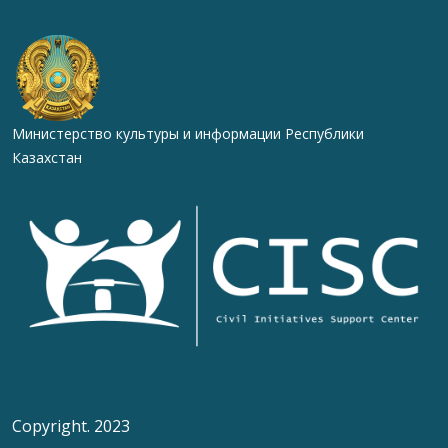
Министерство культуры и информации Республики
Казахстан
Copyright. 2023