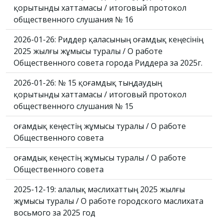
қорытынды хаттамасы / итоговый протокол
общественного слушания № 16
2026-01-26: Риддер қаласының Қоғамдық кеңесінің
2025 жылғы жұмысы туралы / О работе
Общественного совета города Риддера за 2025г.
2026-01-26: № 15 қоғамдық тыңдаудың
қорытынды хаттамасы / итоговый протокол
общественного слушания № 15
Қоғамдық кеңестің жұмысы туралы / О работе
Общественного совета
Қоғамдық кеңестің жұмысы туралы / О работе
Общественного совета
2025-12-19: Қалалық мәслихаттың 2025 жылғы
жұмысы туралы / О работе городского маслихата
восьмого за 2025 год