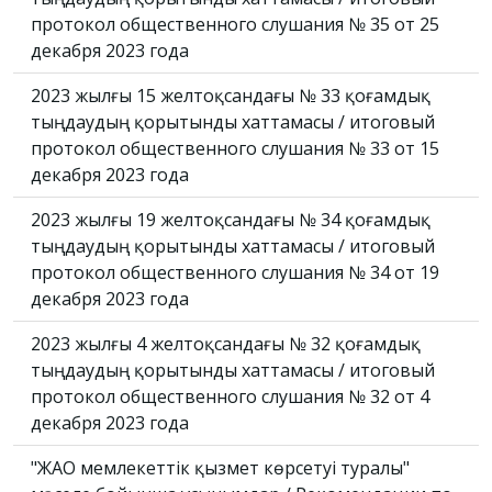
протокол общественного слушания № 35 от 25
декабря 2023 года
2023 жылғы 15 желтоқсандағы № 33 қоғамдық
тыңдаудың қорытынды хаттамасы / итоговый
протокол общественного слушания № 33 от 15
декабря 2023 года
2023 жылғы 19 желтоқсандағы № 34 қоғамдық
тыңдаудың қорытынды хаттамасы / итоговый
протокол общественного слушания № 34 от 19
декабря 2023 года
2023 жылғы 4 желтоқсандағы № 32 қоғамдық
тыңдаудың қорытынды хаттамасы / итоговый
протокол общественного слушания № 32 от 4
декабря 2023 года
"ЖАО мемлекеттік қызмет көрсетуі туралы"