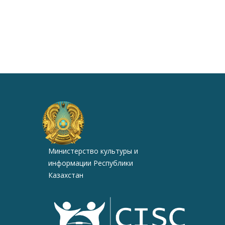
Министерство культуры и
информации Республики
Казахстан