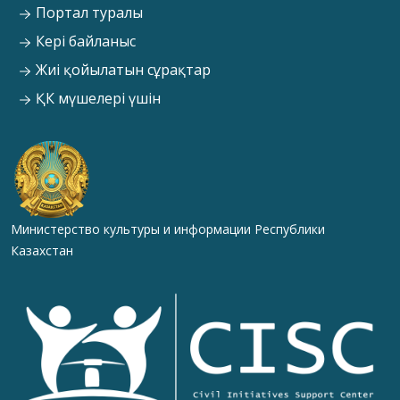
Портал туралы
Кері байланыс
Жиі қойылатын сұрақтар
ҚК мүшелері үшін
Министерство культуры и информации Республики
Казахстан