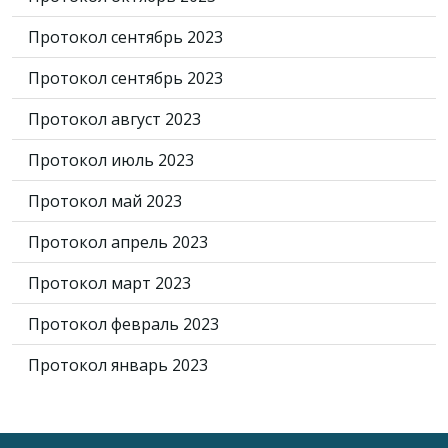
Протокол сентябрь 2023
Протокол сентябрь 2023
Протокол август 2023
Протокол июль 2023
Протокол май 2023
Протокол апрель 2023
Протокол март 2023
Протокол февраль 2023
Протокол январь 2023