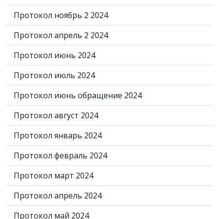
Протокол ноябрь 2 2024
Протокол апрель 2 2024
Протокол июнь 2024
Протокол июль 2024
Протокол июнь обращение 2024
Протокол август 2024
Протокол январь 2024
Протокол февраль 2024
Протокол март 2024
Протокол апрель 2024
Протокол май 2024