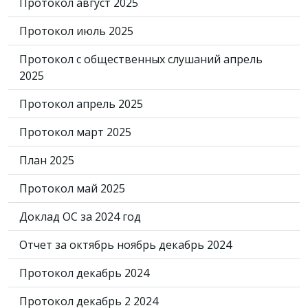
Протокол август 2025
Протокол июль 2025
Протокол с общественных слушаний апрель
2025
Протокол апрель 2025
Протокол март 2025
План 2025
Протокол май 2025
Доклад ОС за 2024 год
Отчет за октябрь ноябрь декабрь 2024
Протокол декабрь 2024
Протокол декабрь 2 2024