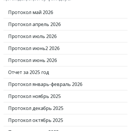
Протокол май 2026
Протокол апрель 2026
Протокол июль 2026
Протокол июнь2 2026
Протокол июнь 2026
Отчет за 2025 год
Протокол январь-февраль 2026
Протокол ноябрь 2025
Протокол декабрь 2025
Протокол октябрь 2025