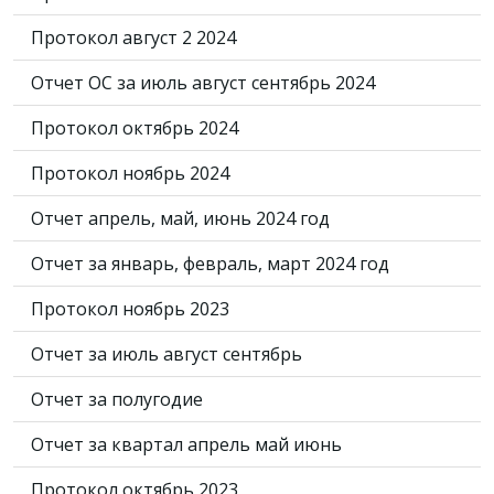
Протокол август 2 2024
Отчет ОС за июль август сентябрь 2024
Протокол октябрь 2024
Протокол ноябрь 2024
Отчет апрель, май, июнь 2024 год
Отчет за январь, февраль, март 2024 год
Протокол ноябрь 2023
Отчет за июль август сентябрь
Отчет за полугодие
Отчет за квартал апрель май июнь
Протокол октябрь 2023