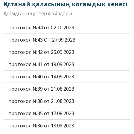
Қостанай қаласының когамдык кенесi
Қоғамдық кеңестер файлдары
протокол №44 от 02.10.2023
протокол №43 ОТ 27.09.2023
протокол №42 от 25.09.2023
протокол №41 от 19.09.2023
протокол №40 от 14.09.2023
протокол №39 от 21.08.2023
протокол №38 от 21.08.2023
протокол №35 от 17.08.2023
протокол №36 от 18.08.2023