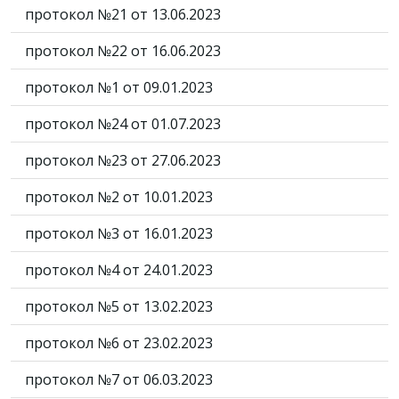
протокол №21 от 13.06.2023
протокол №22 от 16.06.2023
протокол №1 от 09.01.2023
протокол №24 от 01.07.2023
протокол №23 от 27.06.2023
протокол №2 от 10.01.2023
протокол №3 от 16.01.2023
протокол №4 от 24.01.2023
протокол №5 от 13.02.2023
протокол №6 от 23.02.2023
протокол №7 от 06.03.2023