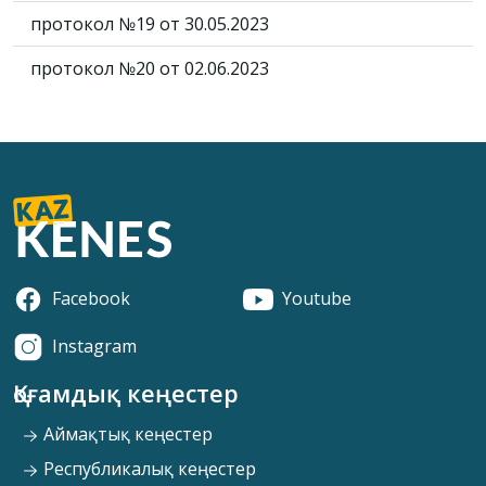
протокол №19 от 30.05.2023
протокол №20 от 02.06.2023
Facebook
Youtube
Instagram
Қоғамдық кеңестер
Аймақтық кеңестер
Республикалық кеңестер