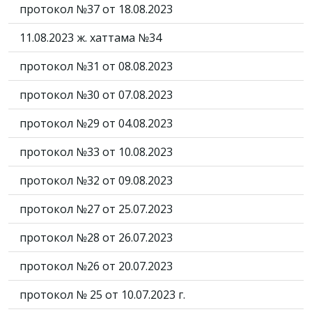
протокол №37 от 18.08.2023
11.08.2023 ж. хаттама №34
протокол №31 от 08.08.2023
протокол №30 от 07.08.2023
протокол №29 от 04.08.2023
протокол №33 от 10.08.2023
протокол №32 от 09.08.2023
протокол №27 от 25.07.2023
протокол №28 от 26.07.2023
протокол №26 от 20.07.2023
протокол № 25 от 10.07.2023 г.