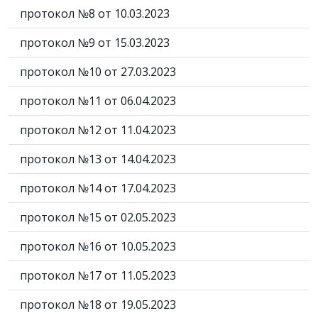
протокол №8 от 10.03.2023
протокол №9 от 15.03.2023
протокол №10 от 27.03.2023
протокол №11 от 06.04.2023
протокол №12 от 11.04.2023
протокол №13 от 14.04.2023
протокол №14 от 17.04.2023
протокол №15 от 02.05.2023
протокол №16 от 10.05.2023
протокол №17 от 11.05.2023
протокол №18 от 19.05.2023