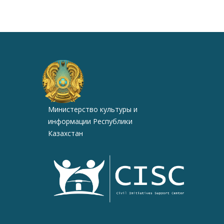
Министерство культуры и
информации Республики
Казахстан