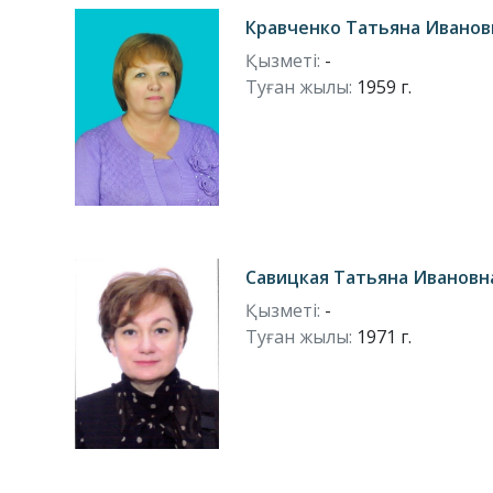
Кравченко Татьяна Иванов
Қызметі:
-
Туған жылы:
1959 г.
Савицкая Татьяна Ивановн
Қызметі:
-
Туған жылы:
1971 г.