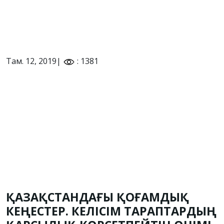
Там. 12, 2019|
: 1381
ҚАЗАҚСТАНДАҒЫ ҚОҒАМДЫҚ
КЕҢЕСТЕР. КЕЛІСІМ ТАРАПТАРДЫҢ