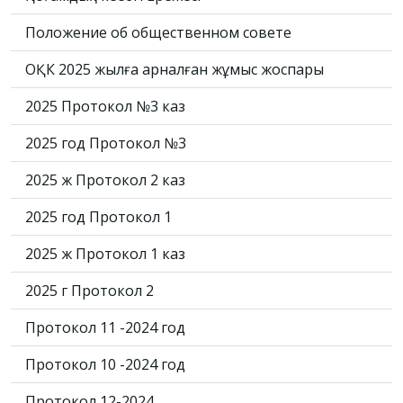
Положение об общественном совете
ОҚК 2025 жылға арналған жұмыс жоспары
2025 Протокол №3 каз
2025 год Протокол №3
2025 ж Протокол 2 каз
2025 год Протокол 1
2025 ж Протокол 1 каз
2025 г Протокол 2
Протокол 11 -2024 год
Протокол 10 -2024 год
Протокол 12-2024