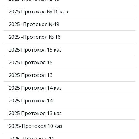
2025 Протокол № 16 каз
2025 -Протокол №19
2025 -Протокол № 16
2025 Протокол 15 каз
2025 Протокол 15
2025 Протокол 13
2025 Протокол 14 каз
2025 Протокол 14
2025 Протокол 13 каз
2025-Протокол 10 каз
2025 -Протокол 11