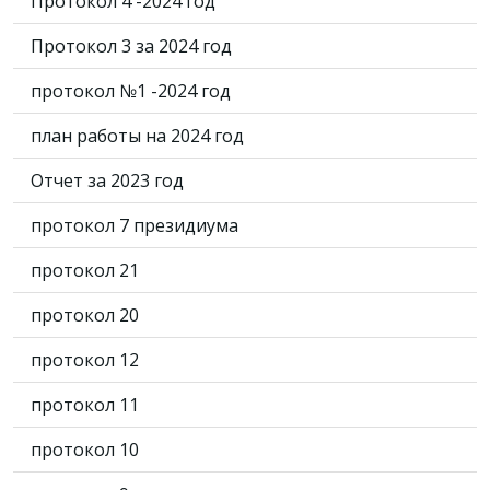
Протокол 4 -2024 год
Протокол 3 за 2024 год
протокол №1 -2024 год
план работы на 2024 год
Отчет за 2023 год
протокол 7 президиума
протокол 21
протокол 20
протокол 12
протокол 11
протокол 10