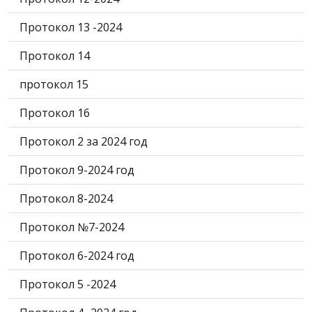
Протокол 13 -2024
Протокол 14
протокол 15
Протокол 16
Протокол 2 за 2024 год
Протокол 9-2024 год
Протокол 8-2024
Протокол №7-2024
Протокол 6-2024 год
Протокол 5 -2024