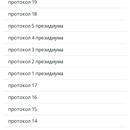
протокол 19
протокол 18
протокол 5 президиума
протокол 4 президиума
протокол 3 президиума
протокол 2 президиума
протокол 1 президиума
протокол 17
протокол 16
протокол 15
протокол 14