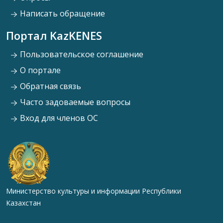
Написать обращение
Портал KazKENES
Пользовательское соглашение
О портале
Обратная связь
Часто задоваемые вопросы
Вход для членов ОС
Министерство культуры и информации Республики
Казахстан