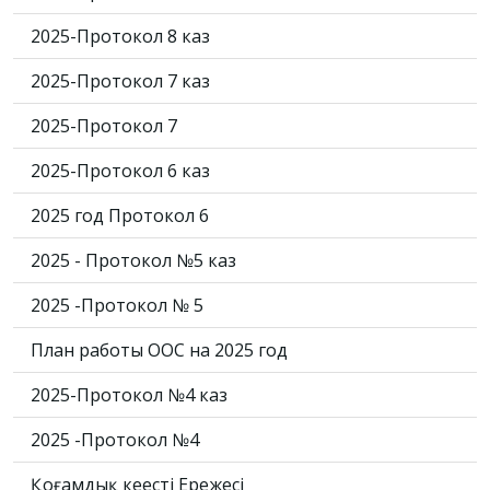
2025-Протокол 8 каз
2025-Протокол 7 каз
2025-Протокол 7
2025-Протокол 6 каз
2025 год Протокол 6
2025 - Протокол №5 каз
2025 -Протокол № 5
План работы ООС на 2025 год
2025-Протокол №4 каз
2025 -Протокол №4
Қоғамдық кеңестің Ережесі