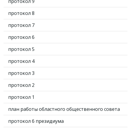
протокол 9
протокол 8
протокол 7
протокол 6
протокол 5
протокол 4
протокол 3
протокол 2
протокол 1
план работы областного общественного совета
протокол 6 президиума