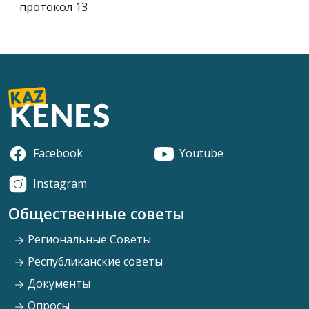
протокол 13
Facebook
Youtube
Instagram
Общественные советы
Региональные Советы
Республиканские советы
Документы
Опросы