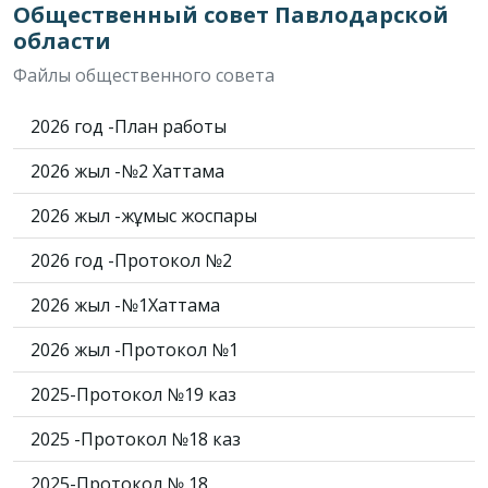
Общественный совет Павлодарской
области
Файлы общественного совета
2026 год -План работы
2026 жыл -№2 Хаттама
2026 жыл -жұмыс жоспары
2026 год -Протокол №2
2026 жыл -№1Хаттама
2026 жыл -Протокол №1
2025-Протокол №19 каз
2025 -Протокол №18 каз
2025-Протокол № 18