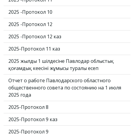
2025 -Протокол 10
2025 -Протокол 12
2025 -Протокол 12 каз
2025-Протокол 11 каз
2025 жылдың 1 шілдесіне Павлодар облыстық
қоғамдық кеңесінің жұмысы туралы есеп
Отчет о работе Павлодарского областного
общественного совета по состоянию на 1 июля
2025 года
2025-Протокол 8
2025-Протокол 9 каз
2025-Протокол 9