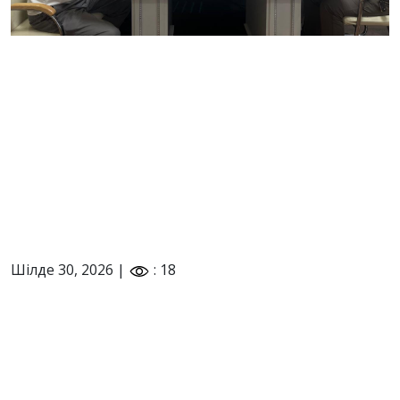
Шілде 30, 2026 |
: 18