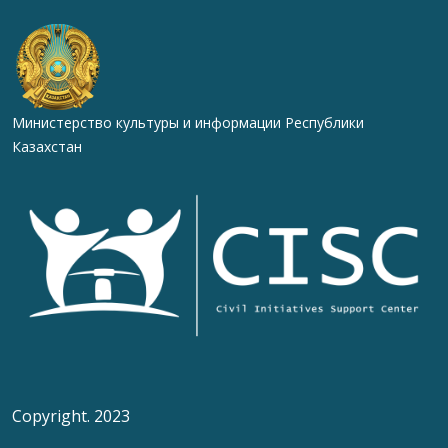
Министерство культуры и информации Республики
Казахстан
Copyright. 2023