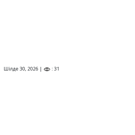
Шілде 30, 2026 |
: 31