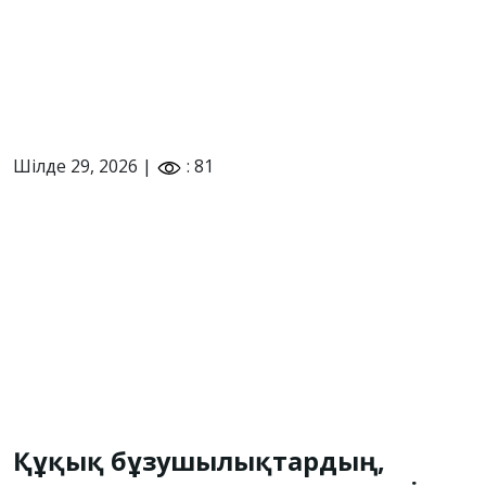
Шілде 29, 2026 |
: 81
Құқық бұзушылықтардың,