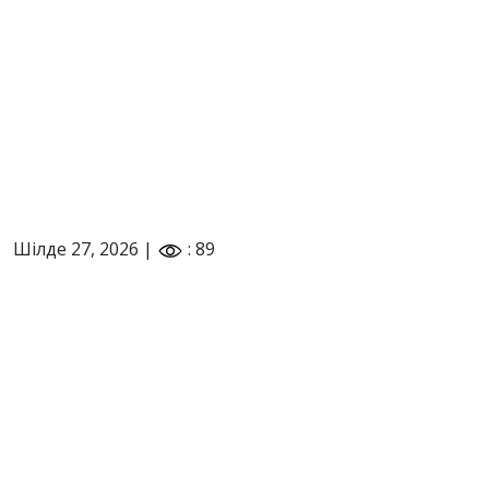
Шілде 27, 2026 |
: 89