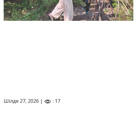
Шілде 27, 2026 |
: 17