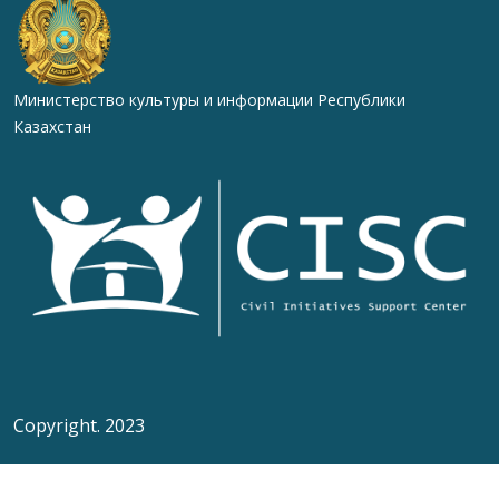
Министерство культуры и информации Республики
Казахстан
Copyright. 2023