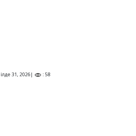
ілде 31, 2026|
: 58