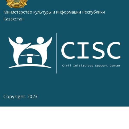
Министерство культуры и информации Республики
Казахстан
Copyright. 2023