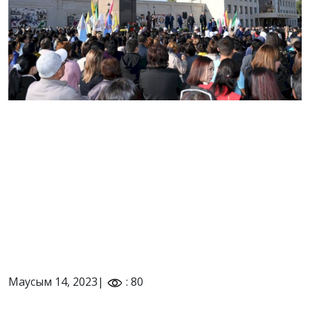
Маусым 14, 2023|
: 80