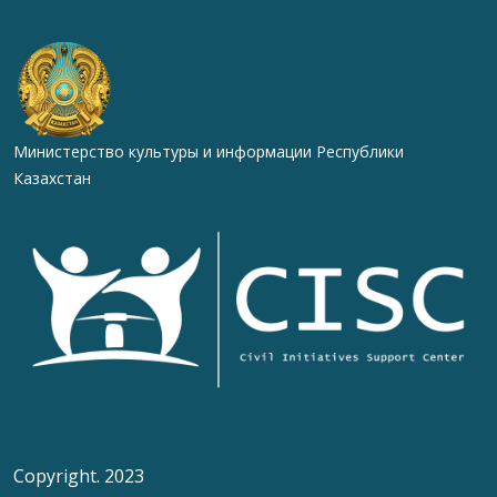
Министерство культуры и информации Республики
Казахстан
Copyright. 2023