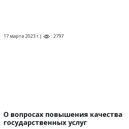
17 марта 2023 г.|
: 2797
О вопросах повышения качества
государственных услуг