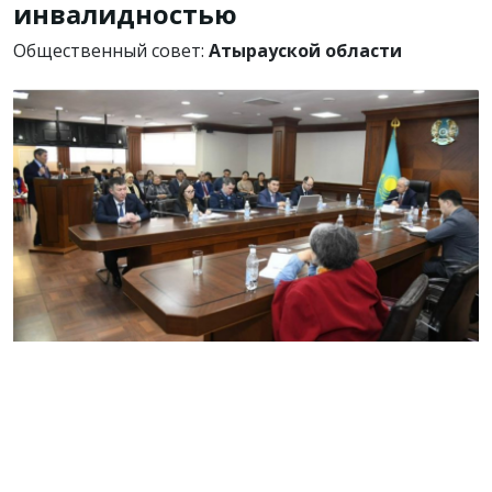
инвалидностью
Общественный совет:
Атырауской области