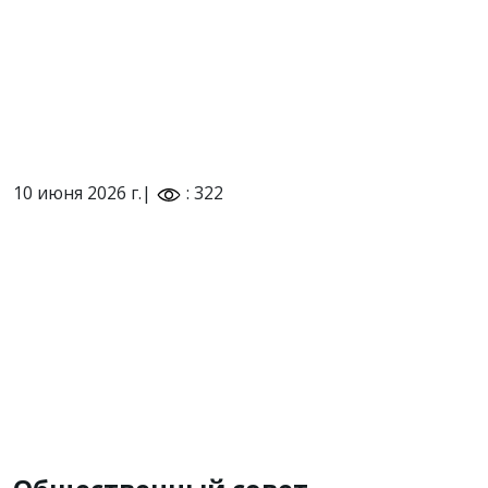
10 июня 2026 г.|
: 322