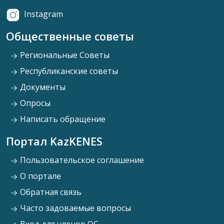
Instagram
Общественные советы
Региональные Советы
Республиканские советы
Документы
Опросы
Написать обращение
Портал KazKENES
Пользовательское соглашение
О портале
Обратная связь
Часто задоваемые вопросы