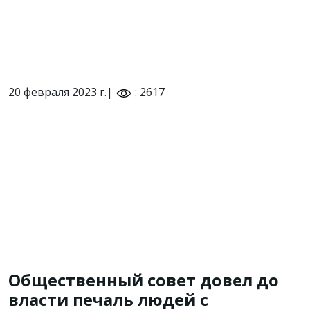
20 февраля 2023 г.|
: 2617
Общественный совет довел до
власти печаль людей с