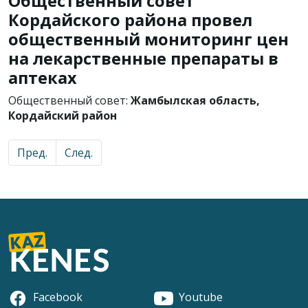
Общественный совет
Кордайского района провел
общественный мониторинг цен
на лекарственные препараты в
аптеках
Общественный совет:
Жамбылская область,
Кордайский район
Пред.
След.
Facebook
Youtube