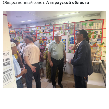
Общественный совет:
Атырауской области