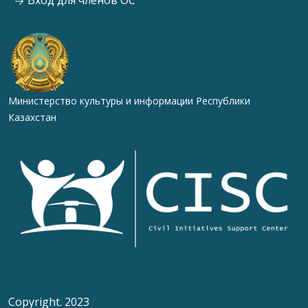
Вход для членов ОС
Министерство культуры и информации Республики
Казахстан
Copyright. 2023