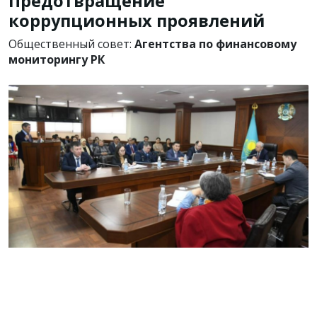
Предотвращение
коррупционных проявлений
Общественный совет:
Агентства по финансовому
мониторингу РК