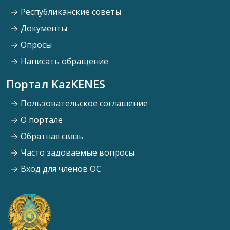
Республиканские советы
Документы
Опросы
Написать обращение
Портал KazKENES
Пользовательское соглашение
О портале
Обратная связь
Часто задоваемые вопросы
Вход для членов ОС