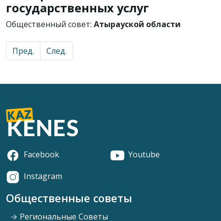
государственных услуг
Общественный совет:
Атырауской области
Пред.
След.
Facebook
Youtube
Instagram
Общественные советы
Региональные Советы