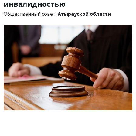
инвалидностью
Общественный совет:
Атырауской области