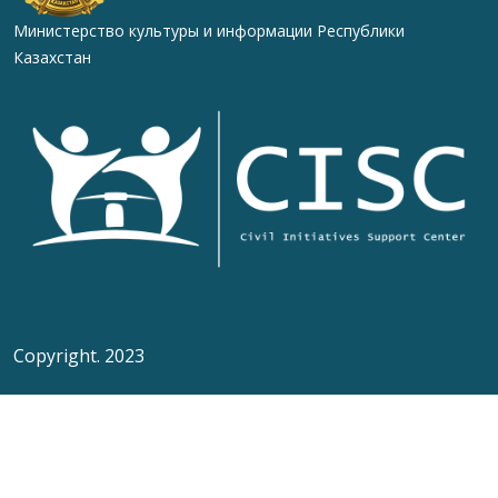
Министерство культуры и информации Республики
Казахстан
Copyright. 2023