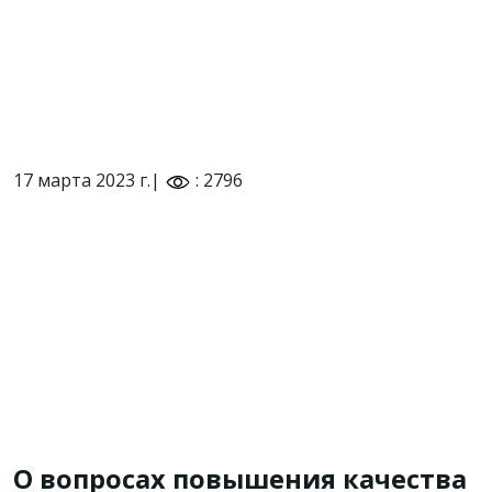
17 марта 2023 г.|
: 2796
О вопросах повышения качества