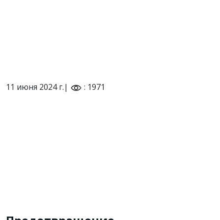
11 июня 2024 г.|
: 1971