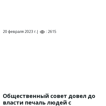
20 февраля 2023 г.|
: 2615
Общественный совет довел до
власти печаль людей с