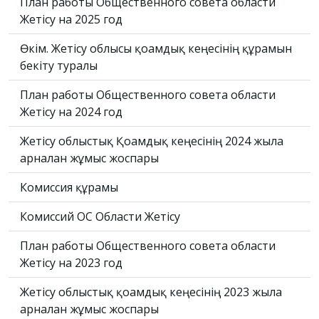
План работы Общественного совета области
Жетісу на 2025 год
Өкім. Жетісу облысы қоғамдық кеңесінің құрамын
бекіту туралы
План работы Общественного совета области
Жетісу на 2024 год
Жетісу облыстық Қоғамдық кеңесінің 2024 жылға
арналған жұмыс жоспары
Комиссия құрамы
Комиссий ОС Области Жетісу
План работы Общественного совета области
Жетісу на 2023 год
Жетісу облыстық қоғамдық кеңесінің 2023 жылға
арналған жұмыс жоспары