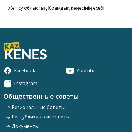
Жетісу облыстық Қоғамдық кеңесінің есебі
Facebook
Youtube
Instagram
Общественные советы
Региональные Советы
Республиканские советы
Документы