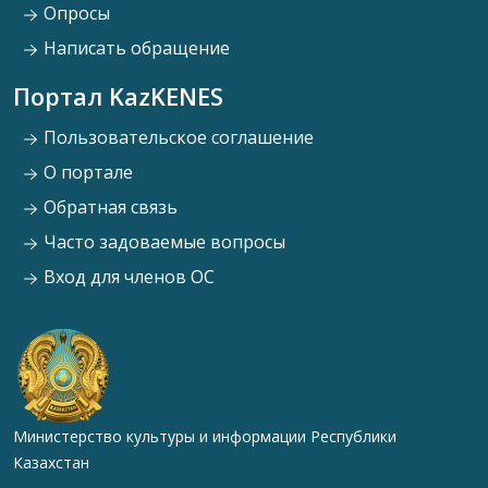
Опросы
Написать обращение
Портал KazKENES
Пользовательское соглашение
О портале
Обратная связь
Часто задоваемые вопросы
Вход для членов ОС
Министерство культуры и информации Республики
Казахстан