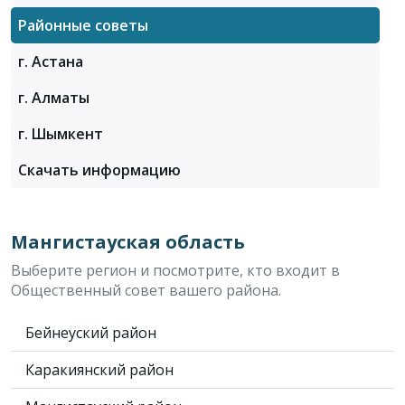
Районные советы
г. Астана
г. Алматы
г. Шымкент
Скачать информацию
Мангистауская область
Выберите регион и посмотрите, кто входит в
Общественный совет вашего района.
Бейнеуский район
Каракиянский район