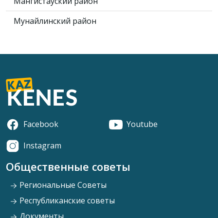
Мангистауский район
Мунайлинский район
Facebook
Youtube
Instagram
Общественные советы
Региональные Советы
Республиканские советы
Документы