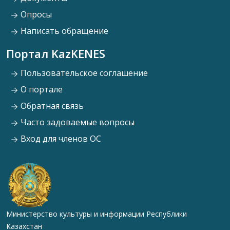
Опросы
Написать обращение
Портал KazKENES
Пользовательское соглашение
О портале
Обратная связь
Часто задоваемые вопросы
Вход для членов ОС
Министерство культуры и информации Республики
Казахстан