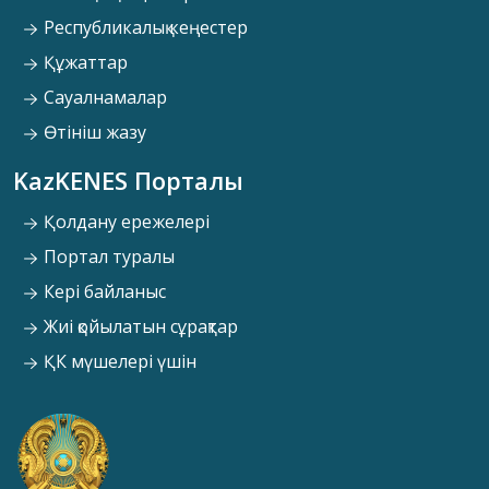
Республикалық кеңестер
Құжаттар
Сауалнамалар
Өтініш жазу
KazKENES Порталы
Қолдану ережелері
Портал туралы
Кері байланыс
Жиі қойылатын сұрақтар
ҚК мүшелері үшін