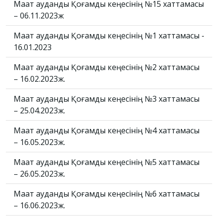
Мақат аудандық Қоғамдық кеңесінің №15 хаттамасы
– 06.11.2023ж
Мақат аудандық Қоғамдық кеңесінің №1 хаттамасы -
16.01.2023
Мақат аудандық Қоғамдық кеңесінің №2 хаттамасы
– 16.02.2023ж.
Мақат аудандық Қоғамдық кеңесінің №3 хаттамасы
– 25.04.2023ж.
Мақат аудандық Қоғамдық кеңесінің №4 хаттамасы
– 16.05.2023ж.
Мақат аудандық Қоғамдық кеңесінің №5 хаттамасы
– 26.05.2023ж.
Мақат аудандық Қоғамдық кеңесінің №6 хаттамасы
– 16.06.2023ж.