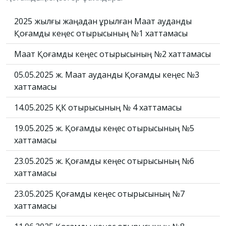
2025 жылғы жаңадан құрылған Мақат аудандық
Қоғамдық кеңес отырысының №1 хаттамасы
Мақат Қоғамдық кеңес отырысының №2 хаттамасы
05.05.2025 ж. Мақат аудандық Қоғамдық кеңес №3
хаттамасы
14.05.2025 ҚК отырысының № 4 хаттамасы
19.05.2025 ж. Қоғамдық кеңес отырысының №5
хаттамасы
23.05.2025 ж. Қоғамдық кеңес отырысының №6
хаттамасы
23.05.2025 Қоғамдық кеңес отырысының №7
хаттамасы