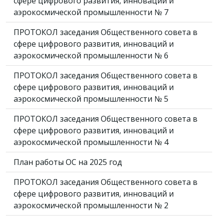
сфере цифрового развития, инноваций и
аэрокосмической промышленности № 7
ПРОТОКОЛ заседания Общественного совета в
сфере цифрового развития, инноваций и
аэрокосмической промышленности № 6
ПРОТОКОЛ заседания Общественного совета в
сфере цифрового развития, инноваций и
аэрокосмической промышленности № 5
ПРОТОКОЛ заседания Общественного совета в
сфере цифрового развития, инноваций и
аэрокосмической промышленности № 4
План работы ОС на 2025 год
ПРОТОКОЛ заседания Общественного совета в
сфере цифрового развития, инноваций и
аэрокосмической промышленности № 2