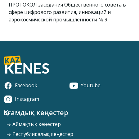
ПРОТОКОЛ заседания Общественного совета в
сфере цифрового развития, инноваций и
аэрокосмической промышленности № 9
Facebook
Youtube
Instagram
Қоғамдық кеңестер
Аймақтық кеңестер
Республикалық кеңестер