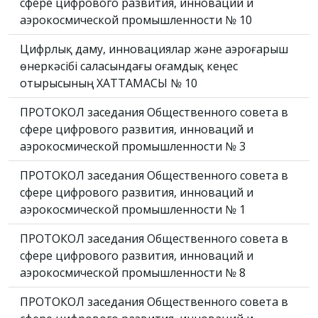
сфере цифрового развития, инноваций и
аэрокосмической промышленности № 10
Цифрлық даму, инновациялар және аэроғарыш
өнеркәсібі саласындағы Қоғамдық кеңес
отырысының ХАТТАМАСЫ № 10
ПРОТОКОЛ заседания Общественного совета в
сфере цифрового развития, инноваций и
аэрокосмической промышленности № 3
ПРОТОКОЛ заседания Общественного совета в
сфере цифрового развития, инноваций и
аэрокосмической промышленности № 1
ПРОТОКОЛ заседания Общественного совета в
сфере цифрового развития, инноваций и
аэрокосмической промышленности № 8
ПРОТОКОЛ заседания Общественного совета в