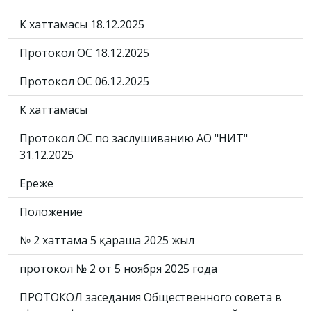
ҚК хаттамасы 18.12.2025
Протокол ОС 18.12.2025
Протокол ОС 06.12.2025
ҚК хаттамасы
Протокол ОС по заслушиванию АО "НИТ"
31.12.2025
Ереже
Положение
№ 2 хаттама 5 қараша 2025 жыл
протокол № 2 от 5 ноября 2025 года
ПРОТОКОЛ заседания Общественного совета в